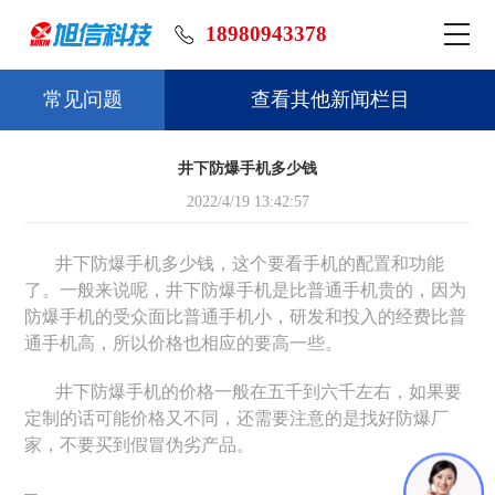
18980943378
常见问题
查看其他新闻栏目
井下防爆手机多少钱
2022/4/19 13:42:57
井下防爆手机
多少钱，这个要看手机的配置和功能
了。一般来说呢，井下防爆手机是比普通手机贵的，因为
防爆手机的受众面比普通手机小，研发和投入的经费比普
通手机高，所以价格也相应的要高一些。
井下防爆手机的价格一般在五千到六千左右，如果要
定制的话可能价格又不同，还需要注意的是找好防爆厂
家，不要买到假冒伪劣产品。