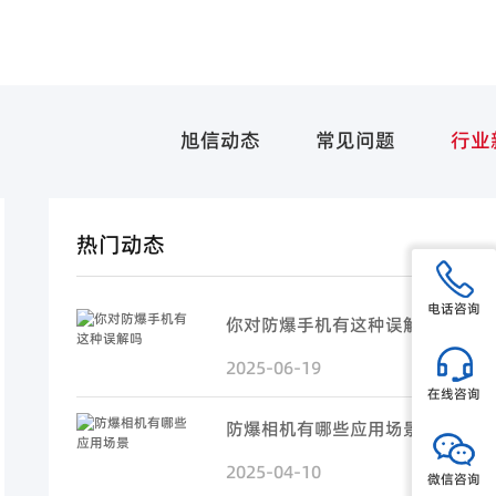
旭信动态
常见问题
行业
热门动态
电话咨询
你对防爆手机有这种误解吗
2025-06-19
在线咨询
防爆相机有哪些应用场景
2025-04-10
微信咨询