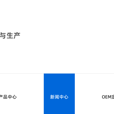
与生产
产品中心
新闻中心
OEM