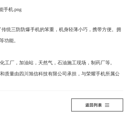
脱了传统三防防爆手机的笨重，机身轻薄小巧，携带方便。拥
屏等功能。
化工厂，加油站，天然气，石油施工现场，制药厂等。
和质量由四川旭信科技有限公司承担，与荣耀手机所属公
返回列表