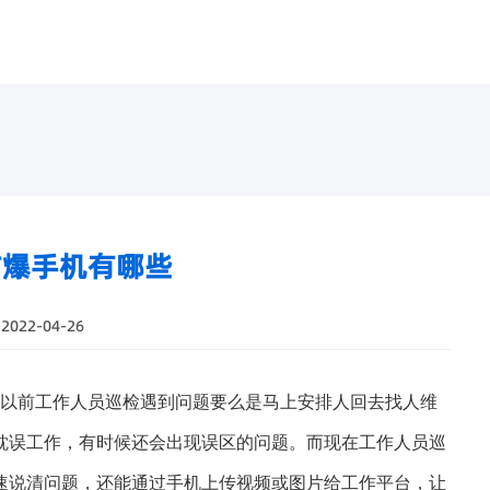
防爆手机有哪些
022-04-26
以前工作人员巡检遇到问题要么是马上安排人回去找人维
耽误工作，有时候还会出现误区的问题。而现在工作人员巡
速说清问题，还能通过手机上传视频或图片给工作平台，让