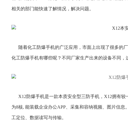
相关的部门能快速了解情况，解决问题。
随着化工防爆手机的广泛应用，市面上出现了很多的厂
化工防爆手机有哪些呢？不同厂家生产出来的设备不同，
X12防爆手机是一款本质安全型三防手机，X12拥有较
为8核, 能装载企业办公APP、采集和容纳视频、图片信息。
工定位、数据读写与传输。