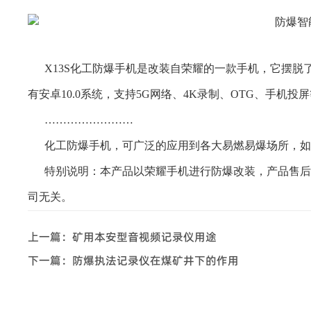
X13S化工防爆手机是改装自荣耀的一款手机，它摆
有安卓10.0系统，支持5G网络、4K录制、OTG、手机投
……………………
化工防爆手机，可广泛的应用到各大易燃易爆场所，如
特别说明：本产品以荣耀手机进行防爆改装，产品售后
司无关。
上一篇：
矿用本安型音视频记录仪用途
下一篇：
防爆执法记录仪在煤矿井下的作用