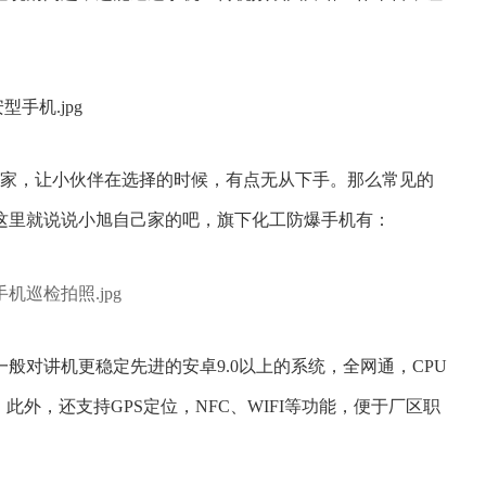
家，让小伙伴在选择的时候，有点无从下手。那么常见的
这里就说说小旭自己家的吧，旗下化工防爆手机有：
一般对讲机更稳定先进的安卓9.0以上的系统，全网通，CPU
此外，还支持GPS定位，NFC、WIFI等功能，便于厂区职