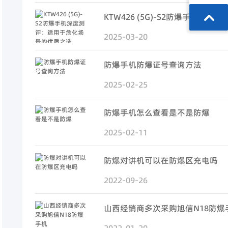
2025-03-20
防爆手机防爆证号查询方法
2025-02-25
防爆手机怎么查看是不是防爆
2025-02-11
防爆对讲机可以在防爆区充电吗
2022-09-26
山西经销商多次采购旭信N18防爆
2022-01-20