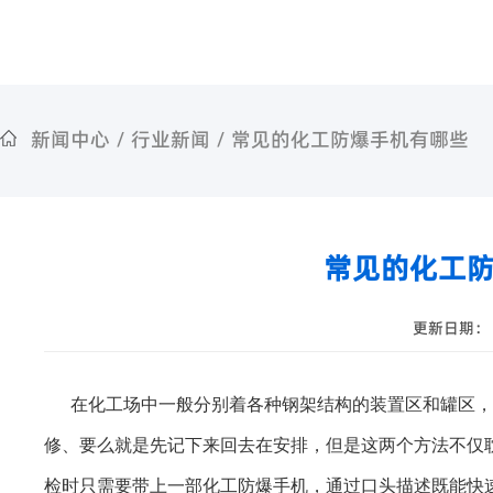
新闻中心
/
行业新闻
/
常见的化工防爆手机有哪些
常见的化工
更新日期： 2
在化工场中一般分别着各种钢架结构的装置区和罐区，
修、要么就是先记下来回去在安排，但是这两个方法不仅
检时只需要带上一部化工防爆手机，通过口头描述既能快