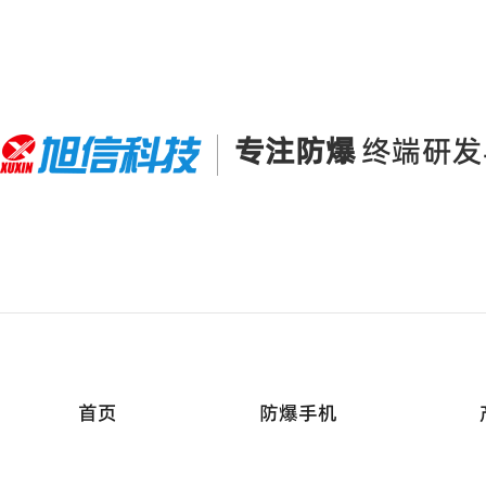
专注防爆
终端研发
首页
防爆手机