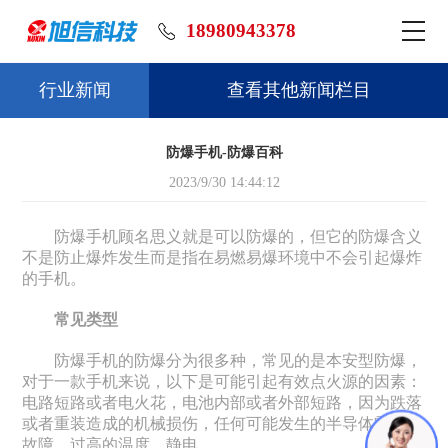
18980943378
行业新闻
查看其他新闻栏目
防爆手机-防爆百科
2023/9/30 14:44:12
防爆手机顾名思义就是可以防爆的，但它的防爆含义
不是防止爆炸发生而是指在易燃易爆环境中不会引起爆炸
的手机。
常见类型
防爆手机的防爆分为很多种，常见的是本安型防爆，
对于一款手机来说，以下是可能引起有效点火源的因素：
电路短路或者电火花，电池内部或者外部短路，因为跌落
或者重装造成的机械损伤，任何可能发生的半导体零件的
故障，过高的温度，静电。