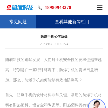
18980943378
常见问题
查看其他新闻栏目
防爆手机如何防爆
2023/10/10 11:01:24
随着科技的迅猛发展，人们对手机安全性的要求也越来越
高。特别是在一些特殊环境下，防爆手机的需求日益增
加。那么，防爆手机如何能够有效地防爆呢？
首先，防爆手机的设计材料非常关键。常用的防爆手机材
料有耐热塑料、铝合金和陶瓷等。耐热塑料具有较强的抗