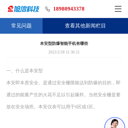
18980943378
常见问题
查看其他新闻栏目
本安型防爆智能手机有哪些
2022/2/28 11:36:21
一、什么是本安型
本安即本质安全。是通过安全栅限能达到防爆的目的，即
通过的能量产生的火花不足以引起爆炸。当然安全栅是要
放在安全场所。本安仪表可以用于0区或1区。