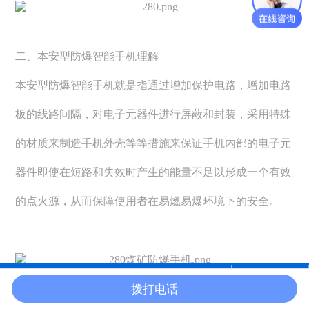
二、本安型防爆智能手机理解
本安型防爆智能手机
就是指通过增加保护电路，增加电路
板的线路间隔，对电子元器件进行屏蔽和封装，采用特殊
的材质来制造手机外壳等等措施来保证手机内部的电子元
器件即使在短路和失效时产生的能量不足以形成一个有效
的点火源，从而保障使用者在易燃易爆环境下的安全。
拨打电话
在线沟通
电话咨询
产品中心
官网首页