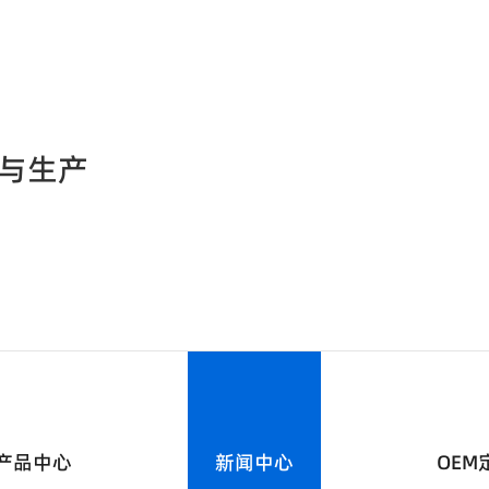
与生产
产品中心
新闻中心
OEM