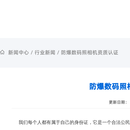
新闻中心
/
行业新闻
/
防爆数码照相机资质认证
防爆数码照
更新日期： 2
我们每个人都有属于自己的身份证，它是一个合法公民