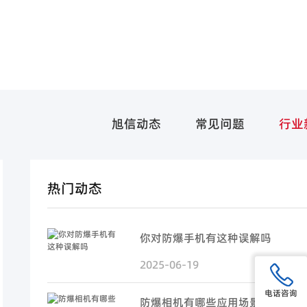
旭信动态
常见问题
行业
热门动态
你对防爆手机有这种误解吗
2025-06-19
电话咨询
防爆相机有哪些应用场景