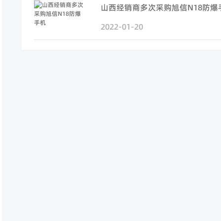
山西经销商多次采购旭信N18防爆
2022-01-20