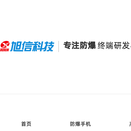
专注防爆
终端研发
首页
防爆手机