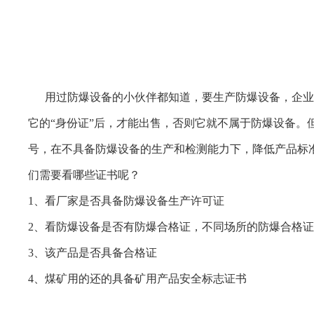
用过防爆设备的小伙伴都知道，要生产防爆设备，企业
它的“身份证”后，才能出售，否则它就不属于防爆设备。
号，在不具备防爆设备的生产和检测能力下，降低产品标
们需要看哪些证书呢？
1、看厂家是否具备防爆设备生产许可证
2、看防爆设备是否有防爆合格证，不同场所的防爆合格
3、该产品是否具备合格证
4、煤矿用的还的具备矿用产品安全标志证书