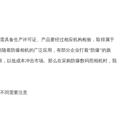
需具备生产许可证、产品要经过相应机构检验，取得属于
但随着防爆相机的广泛应用，有部分企业打着“防爆”的旗
准，以低成本冲击市场。那么在采购防爆数码照相机时，我
证不同需要注意