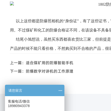
以上这些都是防爆照相机的“身份证”，有了这些证书
用。不过煤矿和化工的防爆合格证不同，在该设备不具备
结尾小旭想说，虽然买东西都喜欢货比三家，但前提是
产品的时候不能只看价格，不然购买到不合格的产品，很
上一篇：
适合煤矿用的防爆智能手机
下一篇：
防爆数字对讲机的工作原理
请您留言
客服电话/微信
18980943378