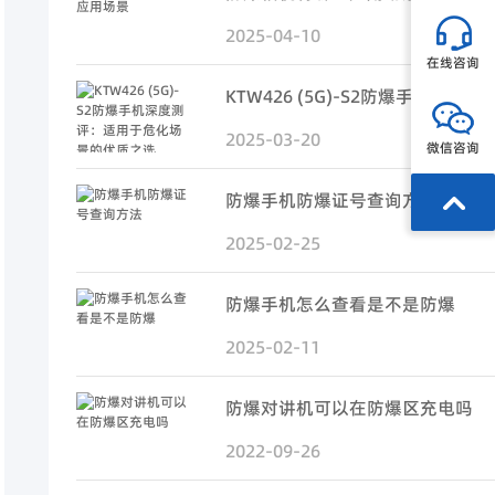
2025-04-10
在线咨询
2025-03-20
微信咨询
防爆手机防爆证号查询方法
2025-02-25
防爆手机怎么查看是不是防爆
2025-02-11
防爆对讲机可以在防爆区充电吗
2022-09-26