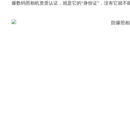
爆数码照相机资质认证，就是它的“身份证”，没有它就不