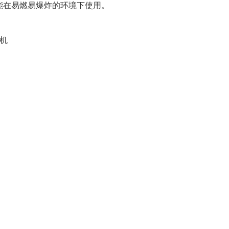
能在易燃易爆炸的环境下使用。