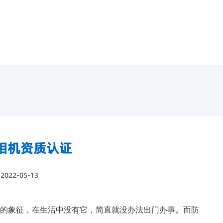
相机资质认证
022-05-13
的象征，在生活中没有它，简直就没办法出门办事。而防