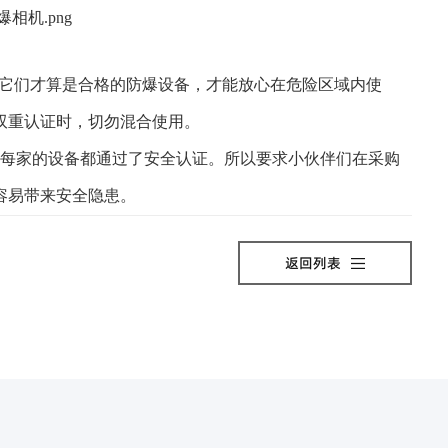
，它们才算是合格的防爆设备，才能放心在危险区域内使
双重认证时，切勿混合使用。
每家的设备都通过了安全认证。所以要求小伙伴们在采购
容易带来安全隐患。
返回列表