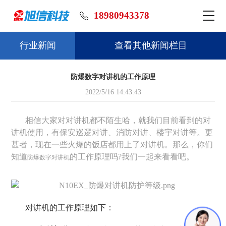
18980943378
行业新闻
查看其他新闻栏目
防爆数字对讲机的工作原理
2022/5/16 14:43:43
相信大家对对讲机都不陌生哈，就我们目前看到的对
讲机使用，有保安巡逻对讲、消防对讲、楼宇对讲等。更
甚者，现在一些火爆的饭店都用上了对讲机。那么，你们
知道
的工作原理吗?我们一起来看看吧。
防爆数字对讲机
对讲机的工作原理如下：